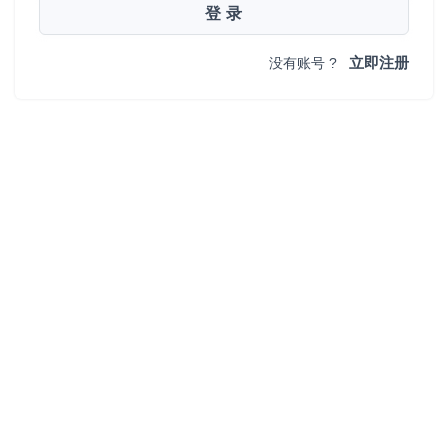
登 录
立即注册
没有账号 ?