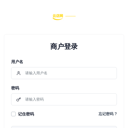
商户登录
用户名
密码
记住密码
忘记密码 ?